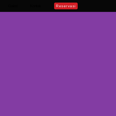
Galeri
Kontak
Reservasi